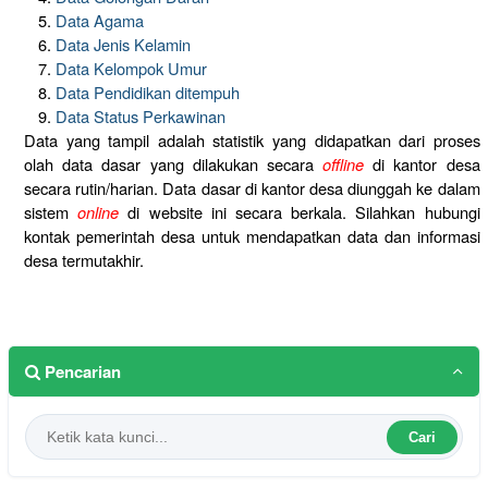
Data Agama
Data Jenis Kelamin
Data Kelompok Umur
Data Pendidikan ditempuh
Data Status Perkawinan
Data yang tampil adalah statistik yang didapatkan dari proses
olah data dasar yang dilakukan secara
offline
di kantor desa
secara rutin/harian. Data dasar di kantor desa diunggah ke dalam
sistem
online
di website ini secara berkala. Silahkan hubungi
kontak pemerintah desa untuk mendapatkan data dan informasi
desa termutakhir.
Pencarian
Cari