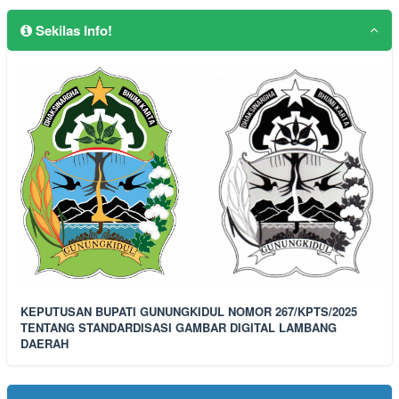
Sekilas Info!
KEPUTUSAN BUPATI GUNUNGKIDUL NOMOR 267/KPTS/2025
TENTANG STANDARDISASI GAMBAR DIGITAL LAMBANG
DAERAH